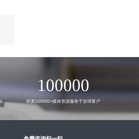
100000
队
积累100000+媒体资源服务于全球客户
免费咨询扫一扫