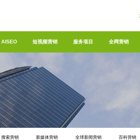
AISEO
短视频营销
服务项目
全网营销
搜索营销
新媒体营销
全球新闻营销
百科营销