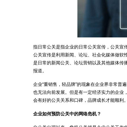
指日常公关是指企业的日常公关宣传，公关宣
公关宣传是利用新闻、论坛、社会化媒体做软
是日常的新闻公关、论坛营销以及其他媒体传
报道。
企业“重销售，轻品牌”的现象在企业界非常普
也无法向前发展。但是有一定经济实力的企业
会有好的公关关系和口碑，品牌成长才能顺利
企业如何预防公关中的网络危机？