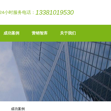
13381019530
24小时服务电话：
成功案例
营销智库
关于我们
成功案例