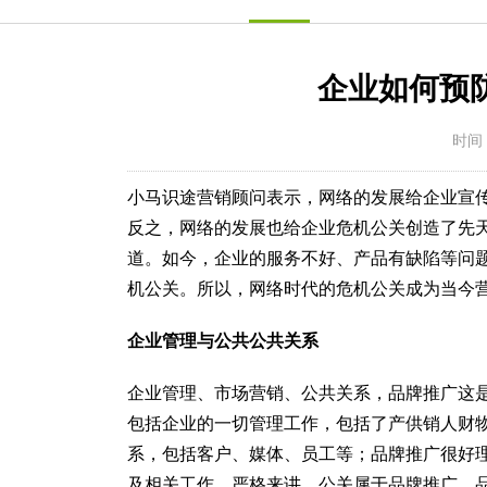
企业如何预
时间：
小马识途营销顾问表示，网络的发展给企业宣
反之，网络的发展也给企业危机公关创造了先
道。如今，企业的服务不好、产品有缺陷等问
机公关。所以，网络时代的危机公关成为当今
企业管理与公共公共关系
企业管理、市场营销、公共关系，品牌推广这
包括企业的一切管理工作，包括了产供销人财
系，包括客户、媒体、员工等；品牌推广很好
及相关工作。严格来讲，公关属于品牌推广，