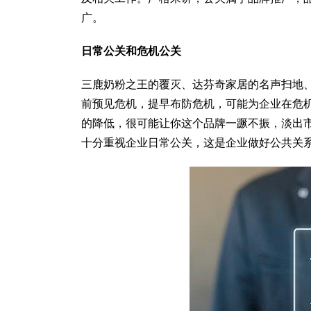
广。
日常公关和危机公关
三鹿奶粉之王的覆灭、达芬奇家居的名声扫地
前预见危机，提早布防危机，可能为企业在危
的降低，很可能让你这个品牌一蹶不振，淡出
十分重视企业日常公关，这是企业做好公共关