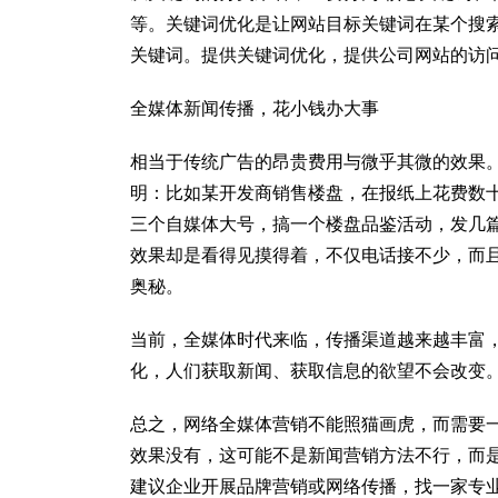
等。关键词优化是让网站目标关键词在某个搜
关键词。提供关键词优化，提供公司网站的访
全媒体新闻传播，花小钱办大事
相当于传统广告的昂贵费用与微乎其微的效果。
明：比如某开发商销售楼盘，在报纸上花费数
三个自媒体大号，搞一个楼盘品鉴活动，发几
效果却是看得见摸得着，不仅电话接不少，而
奥秘。
当前，全媒体时代来临，传播渠道越来越丰富
化，人们获取新闻、获取信息的欲望不会改变
总之，网络全媒体营销不能照猫画虎，而需要
效果没有，这可能不是新闻营销方法不行，而
建议企业开展品牌营销或网络传播，找一家专