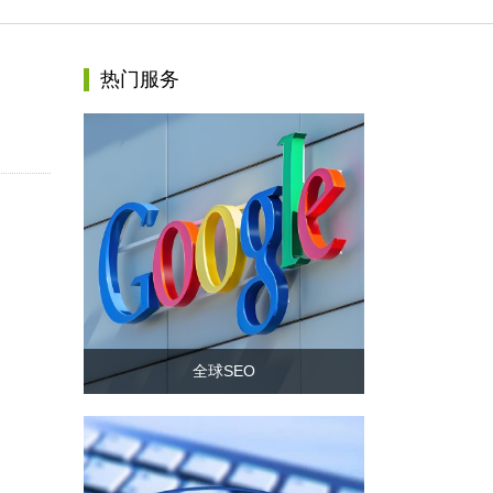
热门服务
全球SEO