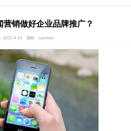
闻营销做好企业品牌推广？
2022-4-13
编辑：xiaobian