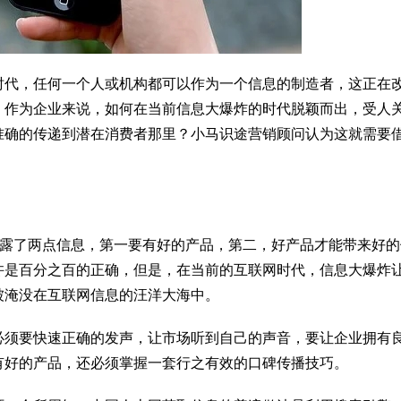
时代，任何一个人或机构都可以作为一个信息的制造者，这正在
，作为企业来说，如何在当前信息大爆炸的时代脱颖而出，受人
准确的传递到潜在消费者那里？小马识途营销顾问认为这就需要
透露了两点信息，第一要有好的产品，第二，好产品才能带来好的
许是百分之百的正确，但是，在当前的互联网时代，信息大爆炸
被淹没在互联网信息的汪洋大海中。
必须要快速正确的发声，让市场听到自己的声音，要让企业拥有
有好的产品，还必须掌握一套行之有效的口碑传播技巧。