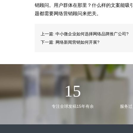
销顾问。用户群体在那里？什么样的文案能吸
题都需要网络营销顾问来把关。
上一篇:
中小微企业如何选择网络品牌推广公司?
下一篇:
网络新闻营销如何开展?
15
专注全球发稿15年有余
服务过