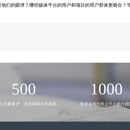
引他们的眼球？哪些媒体平台的用户和项目的用户群体更吻合？
500
1000
几百家客户，涉及韩国日本美国。
世界各地分布上千人执行团