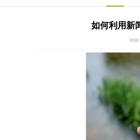
如何利用新
时间：