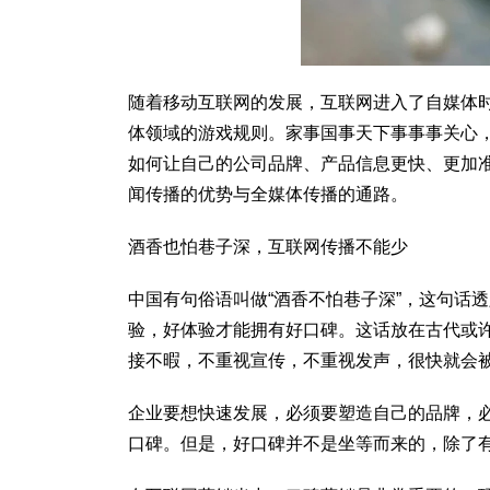
随着移动互联网的发展，互联网进入了自媒体
体领域的游戏规则。家事国事天下事事事关心
如何让自己的公司品牌、产品信息更快、更加
闻传播的优势与全媒体传播的通路。
酒香也怕巷子深，互联网传播不能少
中国有句俗语叫做“酒香不怕巷子深”，这句话
验，好体验才能拥有好口碑。这话放在古代或
接不暇，不重视宣传，不重视发声，很快就会
企业要想快速发展，必须要塑造自己的品牌，
口碑。但是，好口碑并不是坐等而来的，除了