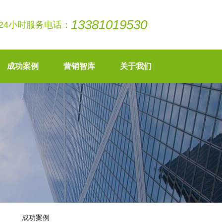
13381019530
24小时服务电话：
成功案例
营销智库
关于我们
成功案例