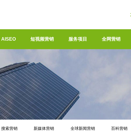
AISEO
短视频营销
服务项目
全网营销
搜索营销
新媒体营销
全球新闻营销
百科营销