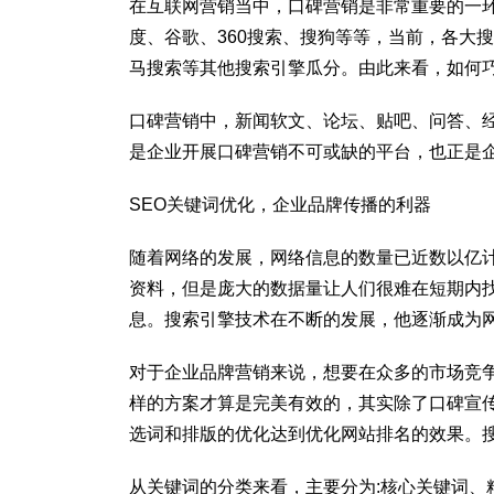
在互联网营销当中，口碑营销是非常重要的一
度、谷歌、360搜索、搜狗等等，当前，各大搜
马搜索等其他搜索引擎瓜分。由此来看，如何
口碑营销中，新闻软文、论坛、贴吧、问答、
是企业开展口碑营销不可或缺的平台，也正是
SEO关键词优化，企业品牌传播的利器
随着网络的发展，网络信息的数量已近数以亿
资料，但是庞大的数据量让人们很难在短期内
息。搜索引擎技术在不断的发展，他逐渐成为
对于企业品牌营销来说，想要在众多的市场竞
样的方案才算是完美有效的，其实除了口碑宣传
选词和排版的优化达到优化网站排名的效果。
从关键词的分类来看，主要分为:核心关键词