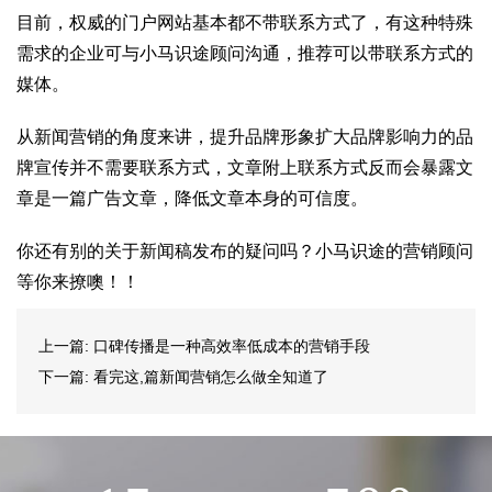
目前，权威的门户网站基本都不带联系方式了，有这种特殊
需求的企业可与小马识途顾问沟通，推荐可以带联系方式的
媒体。
从新闻营销的角度来讲，提升品牌形象扩大品牌影响力的品
牌宣传并不需要联系方式，文章附上联系方式反而会暴露文
章是一篇广告文章，降低文章本身的可信度。
你还有别的关于新闻稿发布的疑问吗？小马识途的营销顾问
等你来撩噢！！
上一篇:
口碑传播是一种高效率低成本的营销手段
下一篇:
看完这,篇新闻营销怎么做全知道了