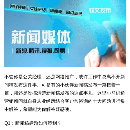
不管你是公关经理，还是网络推广，或许工作中总离不开新
闻稿发布这件事。可是有的小伙伴新闻稿发布一篇接着一
篇，却还是没搞清楚新闻稿发布的这点事儿。这里小马识途
营销顾问就自身从业经历结合客户常咨询的十大问题进行集
中解答，希望能为你解答疑惑噢。
Q1：新闻稿标题如何策划？