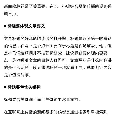
新闻稿标题是至关重要。在此，小编结合网络传播的规则强
调三点。
■ 标题要体现文章要义
文章标题的好坏影响读者的打开率。标题是读者第一眼看到
的信息，在网上是否点开主要在于标题是否足够吸引他，但
是小马识途顾问并不推荐标题党，建议标题要体现内容要
点，足够吸引文章的目标人群即可，文章写的是什么内容讲
的是什么话题，读者通过标题一眼就看明白，就能判定内容
是否值得阅读。
■ 标题要包含关键词
标题要含关键词，而且关键词要尽量靠前。
在互联网上传播的新闻很多时候都是通过搜索引擎搜索到