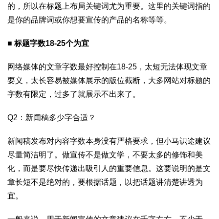
的，所以在标题上布局关键词尤为重要。这里的关键词指的
是你的品牌词或你想要宣传的产品的名称等等。
■ 标题字数18-25个为宜
网络媒体的文章字数最好控制在18-25，太短无法体现文章
要义，太长容易被媒体展示的版位截断，大多网站对标题的
字数有限定，过多了就展示不出来了。
Q2：新闻稿多少字合适？
新闻稿发布对内容字数本身没有严格要求，但小马识途建议
尽量简洁明了。做宣传不是做文学，不要太多的修饰和美
化，而是要尽快传递出吸引人的重要信息。这要说明的是文
章长短不是绝对的，要根据话题，以把话题讲清楚讲透为
宜。