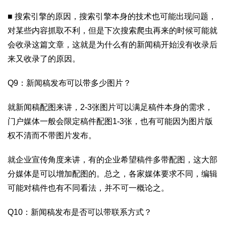
■ 搜索引擎的原因，搜索引擎本身的技术也可能出现问题，
对某些内容抓取不利，但是下次搜索爬虫再来的时候可能就
会收录这篇文章，这就是为什么有的新闻稿开始没有收录后
来又收录了的原因。
Q9：新闻稿发布可以带多少图片？
就新闻稿配图来讲，2-3张图片可以满足稿件本身的需求，
门户媒体一般会限定稿件配图1-3张，也有可能因为图片版
权不清而不带图片发布。
就企业宣传角度来讲，有的企业希望稿件多带配图，这大部
分媒体是可以增加配图的。总之，各家媒体要求不同，编辑
可能对稿件也有不同看法，并不可一概论之。
Q10：新闻稿发布是否可以带联系方式？