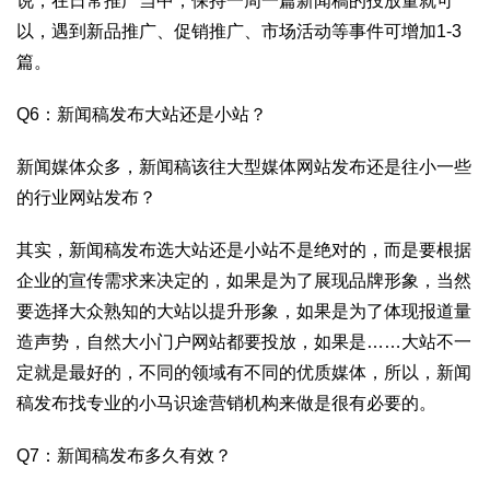
说，在日常推广当中，保持一周一篇新闻稿的投放量就可
以，遇到新品推广、促销推广、市场活动等事件可增加1-3
篇。
Q6：新闻稿发布大站还是小站？
新闻媒体众多，新闻稿该往大型媒体网站发布还是往小一些
的行业网站发布？
其实，新闻稿发布选大站还是小站不是绝对的，而是要根据
企业的宣传需求来决定的，如果是为了展现品牌形象，当然
要选择大众熟知的大站以提升形象，如果是为了体现报道量
造声势，自然大小门户网站都要投放，如果是……大站不一
定就是最好的，不同的领域有不同的优质媒体，所以，新闻
稿发布找专业的小马识途营销机构来做是很有必要的。
Q7：新闻稿发布多久有效？