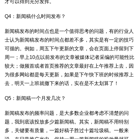
才可以得到充分发挥。
Q4：新闻稿什么时间发布？
新闻稿发布的时间点也是一个值得思考的问题，有的行业人
士认为新闻稿发布的时间点都差不多，其实是有一定的技巧
可循的。例如，周五下午更新的文章，会在页面上停留到下
周一；早上10点以前发布的文章被媒体记者采编的可能性比
较大；做频首或者首页推荐的文章最好在上午推荐上去，因
为很多网站都是每天更新，如果是下午快下班的时候推荐上
去，明天一上班就撤下来的话，实在是不太划算了！
Q5：新闻稿一个月发几次？
新闻稿发布的频率问题，是大多数企业都考虑不清楚的问
题，我到底该投放多少篇新闻稿。其实，新闻稿不用特别
多，关键要有质量，一篇好稿子胜过十篇垃圾稿。一般来