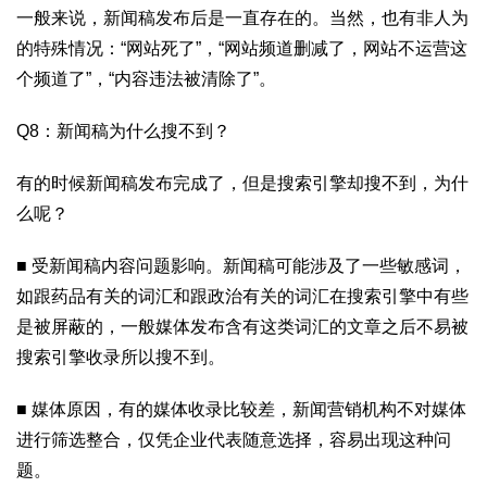
一般来说，新闻稿发布后是一直存在的。当然，也有非人为
的特殊情况：“网站死了”，“网站频道删减了，网站不运营这
个频道了”，“内容违法被清除了”。
Q8：新闻稿为什么搜不到？
有的时候新闻稿发布完成了，但是搜索引擎却搜不到，为什
么呢？
■ 受新闻稿内容问题影响。新闻稿可能涉及了一些敏感词，
如跟药品有关的词汇和跟政治有关的词汇在搜索引擎中有些
是被屏蔽的，一般媒体发布含有这类词汇的文章之后不易被
搜索引擎收录所以搜不到。
■ 媒体原因，有的媒体收录比较差，新闻营销机构不对媒体
进行筛选整合，仅凭企业代表随意选择，容易出现这种问
题。