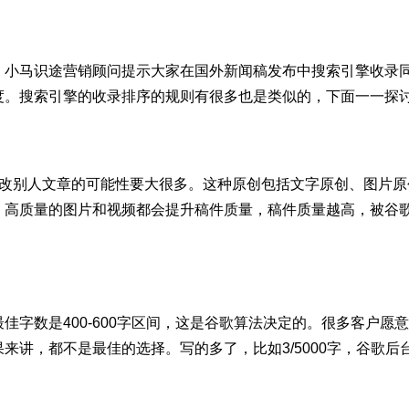
，小马识途营销顾问提示大家在国外新闻稿发布中搜索引擎收录
度。搜索引擎的收录排序的规则有很多也是类似的，下面一一探
修改别人文章的可能性要大很多。这种原创包括文字原创、图片原
。高质量的图片和视频都会提升稿件质量，稿件质量越高，被谷
字数是400-600字区间，这是谷歌算法决定的。很多客户愿
来讲，都不是最佳的选择。写的多了，比如3/5000字，谷歌后
。