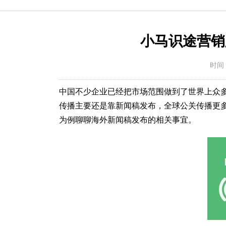
小马识途营销
时间：
中国不少企业已经把市场范围做到了世界上众
传播主要还是靠新闻稿发布，全球公关传播更
为例聊聊海外新闻稿发布的相关事宜。