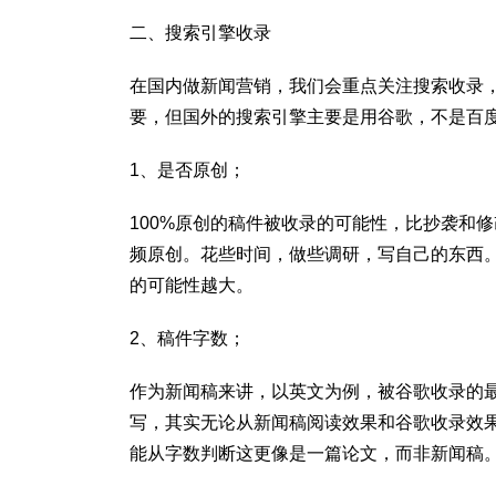
二、搜索引擎收录
在国内做新闻营销，我们会重点关注搜索收录
要，但国外的搜索引擎主要是用谷歌，不是百
1、是否原创；
100%原创的稿件被收录的可能性，比抄袭和
频原创。花些时间，做些调研，写自己的东西
的可能性越大。
2、稿件字数；
作为新闻稿来讲，以英文为例，被谷歌收录的最佳
写，其实无论从新闻稿阅读效果和谷歌收录效果
能从字数判断这更像是一篇论文，而非新闻稿