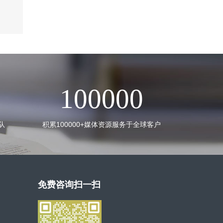
100000
队
积累100000+媒体资源服务于全球客户
免费咨询扫一扫