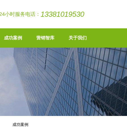
13381019530
24小时服务电话：
成功案例
营销智库
关于我们
成功案例