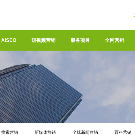
AISEO
短视频营销
服务项目
全网营销
搜索营销
新媒体营销
全球新闻营销
百科营销