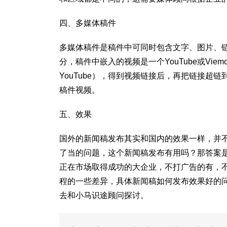
四、多媒体稿件
多媒体稿件是稿件中可同时包含文字、图片、
分，稿件中嵌入的视频是一个YouTube或V
YouTube），得到视频链接后，再把链接超链
稿件视频。
五、效果
国外的新闻稿发布其实和国内的效果一样，并
了当的问题，这个新闻稿发布有用吗？那答案
正在市场取得成功的大企业，不打广告的有，
程的一些差异，具体新闻稿如何发布效果好的
去和小马识途顾问探讨。