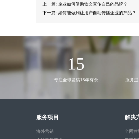
上一篇:
企业如何借助软文宣传自己的品牌？
下一篇:
如何能做到让用户自动传播企业的产品？
15
专注全球发稿15年有余
服务过
服务项目
解决
海外营销
全网营