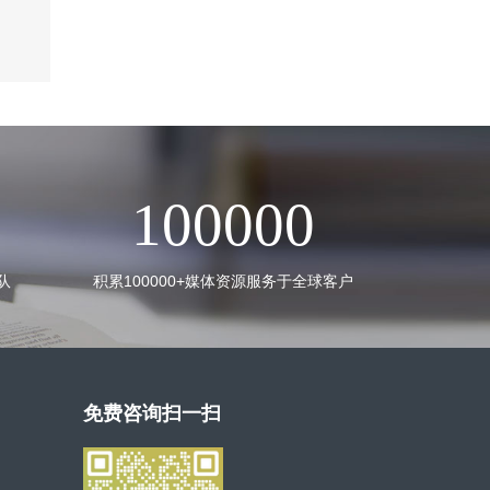
100000
队
积累100000+媒体资源服务于全球客户
免费咨询扫一扫