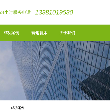
13381019530
24小时服务电话：
成功案例
营销智库
关于我们
成功案例