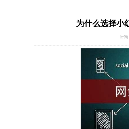
为什么选择小
时间：