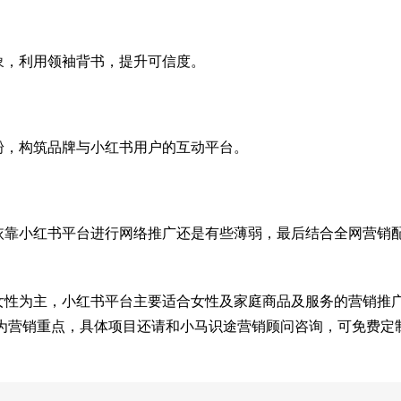
象，利用领袖背书，提升可信度。
粉，构筑品牌与小红书用户的互动平台。
依靠小红书平台进行网络推广还是有些薄弱，最后结合全网营销
女性为主，小红书平台主要适合女性及家庭商品及服务的营销推
作为营销重点，具体项目还请和小马识途营销顾问咨询，可免费定