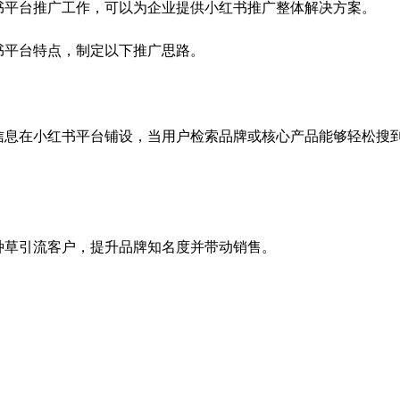
书平台推广工作，可以为企业提供小红书推广整体解决方案。
书平台特点，制定以下推广思路。
信息在小红书平台铺设，当用户检索品牌或核心产品能够轻松搜
种草引流客户，提升品牌知名度并带动销售。