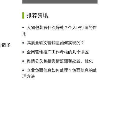
推荐资讯
人物包装有什么好处？个人IP打造的作
用
高质量软文营销是如何实现的？
到诸多
全网营销推广工作考核的几个误区
舆情公关包括舆情监测和处置、优化
企业负面信息如何处理？负面信息的处
理方法