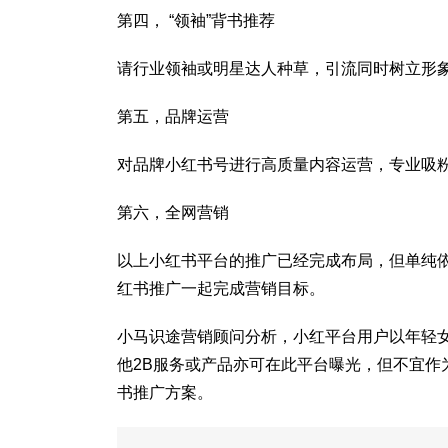
第四， “领袖”背书推荐
请行业领袖或明星达人种草，引流同时树立形
第五，品牌运营
对品牌小红书号进行高质量内容运营，专业吸
第六，全网营销
以上小红书平台的推广已经完成布局，但单纯
红书推广一起完成营销目标。
小马识途营销顾问分析，小红平台用户以年轻
他2B服务或产品亦可在此平台曝光，但不宜
书推广方案。