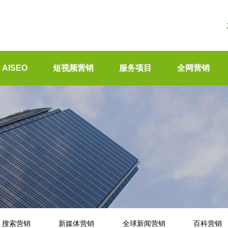
AISEO
短视频营销
服务项目
全网营销
搜索营销
新媒体营销
全球新闻营销
百科营销