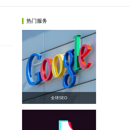
热门服务
全球SEO