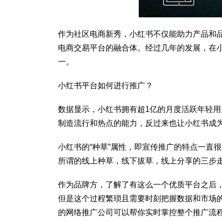
作为社区电商新秀，小红书不仅能助力产品和
电商交易平台的融合体。经过几年的发展，在小
一。
小红书平台如何进行推广？
数据显示，小红书拥有超1亿的月度活跃年轻用
制造流行和热点的能力，反过来也让小红书成
小红书的“种草”属性，即宣传推广的特点一直
所谓的线上种草，线下拔草，线上分享的三步
作为品牌方，了解了有这么一个优质平台之后
但是这个过程繁琐且需要时刻把握数据和市场
的网络推广公司可以帮你实时掌控整个推广流