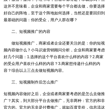
这并不意味着，企业和商家需要每个平台都去做，你要选择
好自己的阵地，至于这个阵地如何选择，当然还是要回归到
最基础的问题：你的受众，用户人群在哪？
二、短视频推广的内容
做短视频推广，商家或者企业还要关注的是：你的短视
频内容做什么？小马识途营销顾问分析，企业和商家要考虑
好几个问题：1.选择的这个平台喜欢什么样的内容？2.商家
的受众用户喜欢什么样的内容？3.商家想传递什么样的内
容？综合以上三点去做短视频内容。
三、短视频制作后怎么推广
短视频内容做好之后，企业或者商家要考虑的是怎么去做推
广？其实，到大部分平台去做推广，无非两种：官方的和非
官方的。官方的无非是付费推广，就如百度竞价，信息流这