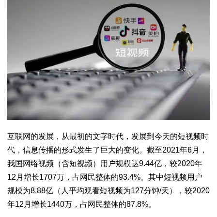
互联网的发展，从最初的文字时代，发展到今天的短视频时
代，信息传播的形式发生了巨大的变化。截至2021年6月，
我国网络视频（含短视频）用户规模达9.44亿，较2020年
12月增长1707万，占网民整体的93.4%。其中短视频用户
规模为8.88亿（人平均观看短视频为127分钟/天），较2020
年12月增长1440万，占网民整体的87.8%。