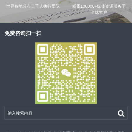
世界各地分布上千人执行团队
积累100000+媒体资源服务于
全球客户
免费咨询扫一扫