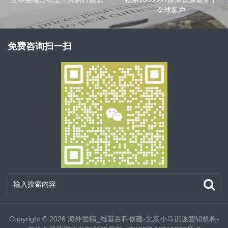
全球客户
免费咨询扫一扫
Copyright © 2026
海外发稿_维基百科创建-北京小马识途营销机构-