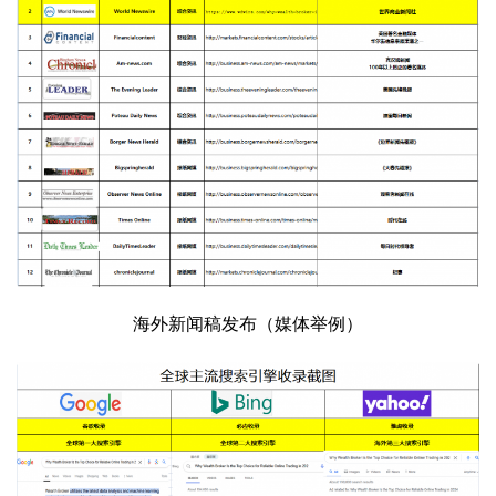
海外新闻稿发布（媒体举例）