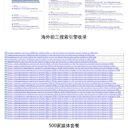
海外前三搜索引擎收录
500家媒体套餐