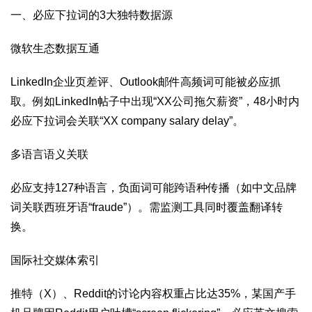
一、必应下拉词的3大独特数据源‌
微软生态数据互通‌
LinkedIn企业页差评、Outlook邮件高频词可能被必应抓
取。例如LinkedIn帖子中出现“XX公司拖欠薪资”，48小时内
必应下拉词会关联“XX company salary delay”。
多语言语义关联‌
必应支持127种语言，负面词可能跨语种传播（如中文品牌
词关联西班牙语“fraude”）。需监测工具同时覆盖翻译转
换。
国际社交媒体索引‌
推特（X）、Reddit的讨论内容权重占比达35%，某国产手