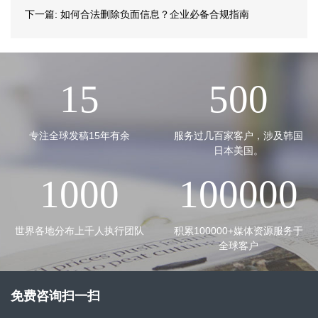
下一篇:
如何合法删除负面信息？企业必备合规指南
15
500
专注全球发稿15年有余
服务过几百家客户，涉及韩国
日本美国。
1000
100000
世界各地分布上千人执行团队
积累100000+媒体资源服务于
全球客户
免费咨询扫一扫