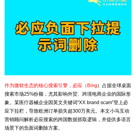
作为微软生态的核心搜索引擎，必应（Bing
）占据全球桌面
搜索市场25%份额，尤其影响外贸、跨境电商企业的国际形
象。某医疗器械企业因英文关键词“XX brand scam”登上必
应下拉栏，导致欧洲订单损失超300万美元。本文小马互动
营销顾问解析必应搜索的跨国数据抓取逻辑，并提供多语言
场景下的负面词删除方案。