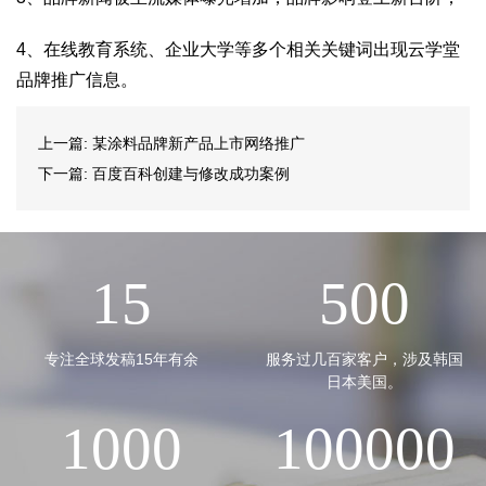
4、在线教育系统、企业大学等多个相关关键词出现云学堂
品牌推广信息。
上一篇:
某涂料品牌新产品上市网络推广
下一篇:
百度百科创建与修改成功案例
15
500
专注全球发稿15年有余
服务过几百家客户，涉及韩国
日本美国。
1000
100000