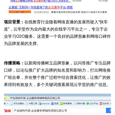
项目背景：
在线教育行业随着网络直播的发展而驶入”快车
道”，云学堂作为业内最大的在线学习平台之一，专注于企
业学习O2O服务。这需要一个良好的品牌形象和网络口碑作
为品牌发展的支撑。
传播策略：
以新闻传播树立品牌形象，以问答推广专注品牌
口碑，以论坛推广扩大品牌的知名度和影响力，打出网络推
广组合拳，并在整个推广过程中结合搜索优化，让推广的效
果得到有效放大，多个关键词搜索展现云学堂的推广信息。