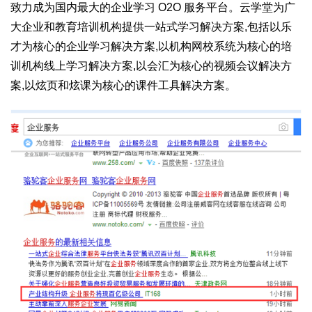
致力成为国内最大的企业学习 O2O 服务平台。云学堂为广
大企业和教育培训机构提供一站式学习解决方案,包括以乐
才为核心的企业学习解决方案,以机构网校系统为核心的培
训机构线上学习解决方案,以会汇为核心的视频会议解决方
案,以炫页和炫课为核心的课件工具解决方案。