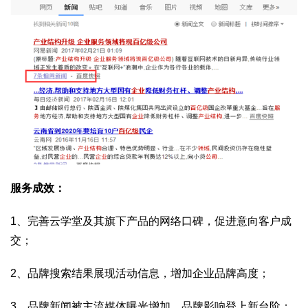
服务成效：
1、完善云学堂及其旗下产品的网络口碑，促进意向客户成
交；
2、品牌搜索结果展现活动信息，增加企业品牌高度；
3、品牌新闻被主流媒体曝光增加，品牌影响登上新台阶；