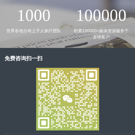
1000
100000
世界各地分布上千人执行团队
积累100000+媒体资源服务于
全球客户
免费咨询扫一扫