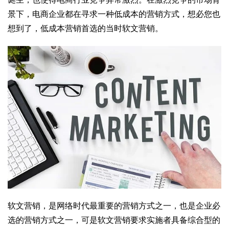
景下，电商企业都在寻求一种低成本的营销方式，想必您也
想到了，低成本营销首选的当时软文营销。
软文营销，是网络时代最重要的营销方式之一，也是企业必
选的营销方式之一，可是软文营销要求实施者具备综合型的