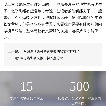
以上六步是经过研讨列出的，一些需要注意的地方也写进去
了，似乎思维有些发散，考验一些读者的理解能力了。一般
来讲，企业做软文营销，把握好这六步，便可以顺利的实施
软文营销，但是企业各有背景，实际操作需要有经验的顾问
做项目经理，整体管控软文营销的实施，这样效果才能保
证。
上一篇:
小马识途认为可快速掌握的软文推广技巧
下一篇:
教育培训软文推广切入点分析
15
500
专注全球发稿15年有余
服务过几百家客户，涉及韩国
日本美国。