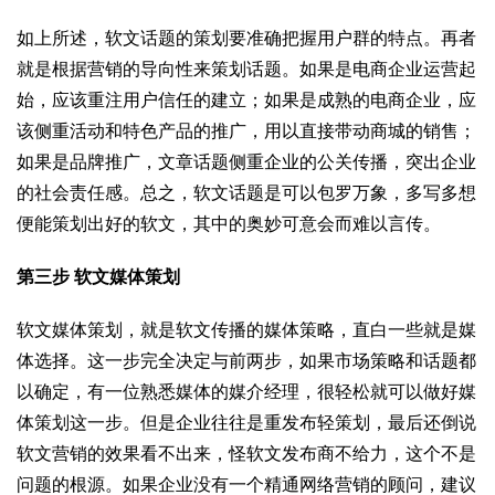
如上所述，软文话题的策划要准确把握用户群的特点。再者
就是根据营销的导向性来策划话题。如果是电商企业运营起
始，应该重注用户信任的建立；如果是成熟的电商企业，应
该侧重活动和特色产品的推广，用以直接带动商城的销售；
如果是品牌推广，文章话题侧重企业的公关传播，突出企业
的社会责任感。总之，软文话题是可以包罗万象，多写多想
便能策划出好的软文，其中的奥妙可意会而难以言传。
第三步
软文媒体策划
软文媒体策划，就是软文传播的媒体策略，直白一些就是媒
体选择。这一步完全决定与前两步，如果市场策略和话题都
以确定，有一位熟悉媒体的媒介经理，很轻松就可以做好媒
体策划这一步。但是企业往往是重发布轻策划，最后还倒说
软文营销的效果看不出来，怪软文发布商不给力，这个不是
问题的根源。如果企业没有一个精通网络营销的顾问，建议