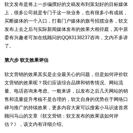
软文发布是将上一步编撰好的文稿发布到策划好的目标媒体
上，很多公司就是专门干这一块业务，也有很多小有成就，
买断媒体的一个入口，打着门户媒体的旗号招揽业务，软文
发布上去之后与实际新闻媒体发布的效果大相径庭，其中原
委有兴趣者可加在线顾问的QQ83138237咨询，文内不多讲
了。
第六步
软文效果评估
软文营销的效果其实是企业最关心的问题，但是如何评价软
文营销的效果呢？我们应该综合品牌和销售情况、网站流
量、电话咨询来考虑。一般来讲，以发布之后几天网站的销
售和流量提升考核不是合理的，软文自身的优势在于网络口
碑与推广的持续效果，更多内容大家可以搜索小马识途首席
顾问马山的文章《软文营销：软文发布的效果该如何评
估？》，该文内有详细介绍。