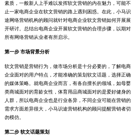
素质，一般新人上手难以发挥软文营销的内在魅力，可能不
止一家电商企业在软文营销的路上遇到困惑。在此，小马识
途网络营销机构的顾问就针对电商企业软文营销如何开展展
开研讨。总结出电商企业开展软文营销的合理步骤，以期对
所有网络营销从业者有所启示。
第一步
市场背景分析
软文营销是营销行为，做市场分析是十分必要的，了解电商
企业面对的用户特点，才能准确的策划软文话题，选择正确
的媒体策略。就电商企业而言，有各自擅长的领域，如母婴
类商城面对的育龄女性，体育用品商城面对的是爱好健身的
人群，所以电商企业也是行业各异，不同企业可能在营销的
需求方面差异很大，小马识途营销机构的顾问提醒营销者切
勿模仿。
第二步
软文话题策划