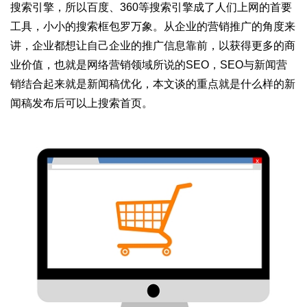
搜索引擎，所以百度、360等搜索引擎成了人们上网的首要
工具，小小的搜索框包罗万象。从企业的营销推广的角度来
讲，企业都想让自己企业的推广信息靠前，以获得更多的商
业价值，也就是网络营销领域所说的SEO，SEO与新闻营
销结合起来就是新闻稿优化，本文谈的重点就是什么样的新
闻稿发布后可以上搜索首页。