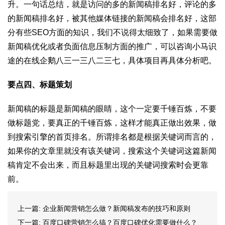
升。一句话总结，就是访问的多的新闻稿排名好，评论的多
的新闻稿排名好，被其他媒体链接的新闻稿会排名好，这部
分有些SEO方面的知识，我们不说得太细致了，如果需要做
新闻稿优化或者负面信息压制方面的推广，可以咨询小马识
途的在线企鹅八三一三八二三七，具体项目再具体分析吧。
要点四、标题策划
新闻稿的标题是新闻稿的眼睛，这个一定要千锤百炼，不要
做标题党，要真正的千锤百炼，这样才能真正做出效果，做
到搜索引擎的首页排名。所谓排名都是根据关键词而言的，
如果你的文章里就没有该关键词，搜索这个关键词这篇新闻
稿肯定不会出来，而且标题里出现的关键词搜索时会更靠
前。
上一篇:
企业新闻营销怎么做？新闻稿发布的技巧和原则
下一篇:
百度口碑营销怎么搞？百度口碑优化需要做什么？