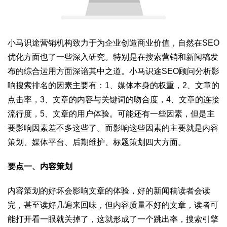
小马识途营销机构致力于为企业创造商业价值，自然在SEO
优化方面也了一些深入研究。特别是在搜索营销和新闻稿发
布的综合运用方面深谙其中之道。小马识途SEO顾问分析影
响搜索排名的因素主要有：1、媒体本身的权重，2、文章的
点击率，3、文章的内容与关键词的吻合度，4、文章的连接
流行度，5、文章的用户体验。可能还有一些因素，但是主
要影响因素差不多这些了。而影响这些因素的主要就是内容
策划、媒体平台、后期维护、标题策划四大方面。
要点一、内容策划
内容策划的好坏会影响文章的体验，好的新闻稿读者会读
完，甚至读好几遍来回味，但内容质量不好的文章，读者可
能打开看一眼就关掉了，这就形成了一个跳出率，搜索引擎