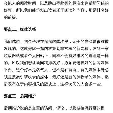
会以人的阅读时间，以及跳出率此类的标准来判断新闻稿的
好坏，所以我们能策划出读者乐于阅读的内容，那是排名好
的前提。
要点二、媒体选择
我们试想，把金子埋在深深的粪堆里，金子的光泽是很难被
发现的。这就好比一篇内容策划非常棒的新闻稿，发到一家
垃圾网站或者个人网站上，同样不会有好排名的道理是一样
的。所以我们想让新闻稿排名好，必须要选择好的新闻媒体
平台。这个好不是名气大，也不是在首页，首先媒体本身必
须是搜索引擎收录的媒体，最好还是新闻源收录的媒体，然
后发布在于内容相关的版块上，这样访问的人会多一些。
要点三、后期维护
后期维护说的是文章的访问、评论，以及链接流行度的提