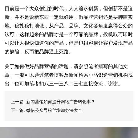
目前是一个大众创业的时代，人人追求创新，但创新不是追
新，并不是说新东西一定就好用，做品牌营销还是要脚踏实
地、稳扎稳打地做，从产品、品牌、文化各角度赢得公众的
认可，这样起来的品牌才是一个可靠的品牌，投机取巧即时
可以让人很快知道你的产品，但是也很容易让客户发现产品
的缺陷，反而把品牌逼上死路。
关于如何做好品牌营销的话题，请参照笔者撰写的其他文
章，一般可以通过笔者博客及新闻检索小马识途营销机构找
出，也可加笔者扣八三一三八二三七直接交流，谢谢。
上一篇:
新闻营销如何提升网络广告转化率？
下一篇:
微信公众号粉丝增加办法大全