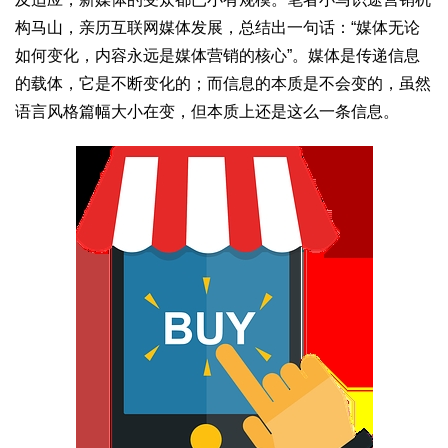
构马山，亲历互联网媒体发展，总结出一句话：“媒体无论
如何变化，内容永远是媒体营销的核心”。媒体是传递信息
的载体，它是不断变化的；而信息的本质是不会变的，虽然
语言风格篇幅大小在变，但本质上还是这么一条信息。