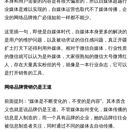
本身和用户需要的内容是有很大偏差的，所以自媒体超越行
业媒体是难以实现的，自媒体运营也取代不了媒体传播，企
业的网络品牌推广必须如前一样都不能少。
这里插一句，即使是自媒体时代，自媒体本身更多的解决的
是用户的维护问题，以及被动求证的信任感问题，真正开疆
扩土打天下还得利用外媒体。相对于微信自媒体，行业性质
的微信就可以认为是外媒体，大家很熟知的微信大号微博红
人，存在大量真实粉丝的号，就像是一本行业杂志，它可以
是打开销售的工具。
网络品牌营销仍是王道
前面提到：“媒体是不断变化的，不变的是内容”。其本质含
义也就是说品牌仍是王道。不管媒体如何变化，媒体传播的
信息是人制造的，而一个具有品牌的企业，她的品牌往往会
被信息制造者关注，同时通过不同的媒体去自动传播。