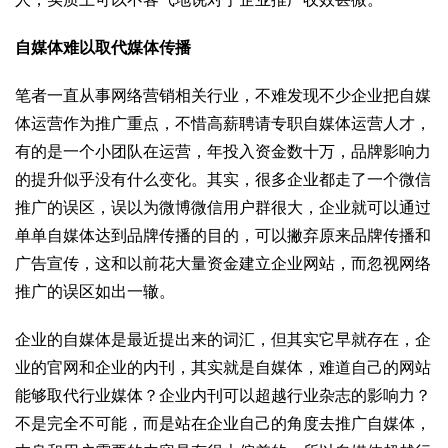
自媒体难以取代媒体传播
笔者一直从事网络营销相关行业，不难发现不少企业把自媒
体运营作为推广重点，不惜高薪聘请专职自媒体运营人才，
有的是一个小团队在运营，年投入资金数十万，品牌影响力
的提升似乎没有什么变化。其实，很多企业都走了一个微信
推广的误区，误以为微博微信用户群很大，企业就可以通过
单单自媒体达到品牌传播的目的，可以撇弃原来品牌传播和
广告宣传，这和以前花大量资金建立企业网站，而忽视网络
推广的误区如出一辙。
企业的自媒体是最近提出来的词汇，但其实它早就存在，企
业的官网和企业的内刊，其实就是自媒体，难道自己的网站
能够取代行业媒体？企业内刊可以超越行业杂志的影响力？
不是完全不可能，而是站在企业自己的角度去推广自媒体，