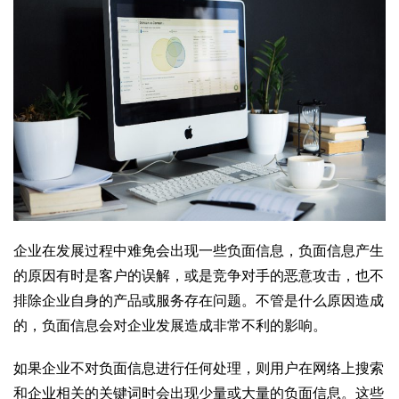
企业在发展过程中难免会出现一些负面信息，负面信息产生
的原因有时是客户的误解，或是竞争对手的恶意攻击，也不
排除企业自身的产品或服务存在问题。不管是什么原因造成
的，负面信息会对企业发展造成非常不利的影响。
如果企业不对负面信息进行任何处理，则用户在网络上搜索
和企业相关的关键词时会出现少量或大量的负面信息。这些