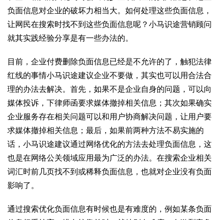
负面信息对企业的破坏力相当大。如何处理这些负面信息，
让网民在搜索时找不到这些负面信息呢？小马识途营销顾问
就其实践经验分享是有一些办法的。
目前，企业付费删除负面信息已经是不允许的了，触犯法律
红线的事情小马识途建议企业不要做，其实也可以用合法合
理的办法去解决。首先，如果不是企业自身的问题，可以向
媒体投诉，下律师函要求媒体撤掉相关信息；其次如果确实
企业服务存在相关问题可以和用户协商解决问题，让用户要
求媒体撤掉相关信息；最后，如果前两种方法不易实施的
话，小马识途建议通过网络优化的方法去处理负面信息，这
也是在网络公关领域应用最为广泛的办法。在搜索企业相关
词汇时前几页找不到或稀释负面信息，也就对企业没有负面
影响了。
通过搜索优化负面信息有时候也是有难度的，例如某条负面