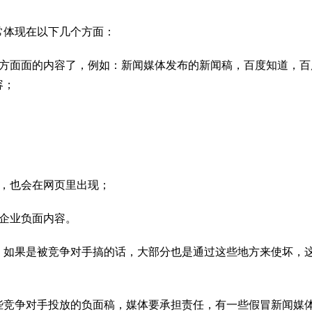
常体现在以下几个方面：
方方面面的内容了，例如：新闻媒体发布的新闻稿，百度知道，百
容；
现，也会在网页里出现；
企业负面内容。
，如果是被竞争对手搞的话，大部分也是通过这些地方来使坏，
些竞争对手投放的负面稿，媒体要承担责任，有一些假冒新闻媒