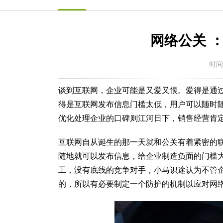
网络公关 
时间：
谈到互联网，企业可能是又爱又恨。爱得是通
得是互联网发布信息门槛太低，用户可以随时随
优化处理企业的口碑则江河日下，销售经营肯
互联网自从诞生的那一天就和公关有着紧密的
随地就可以发布信息，给企业制造负面的门槛
工，没有底线的竞争对手，小马识途认为不管
的，所以有必要制定一个防护的机制以应对网