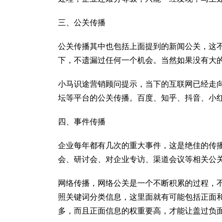
三、公关传播
公关传播其中也包括上面提到的新闻公关，这
下，不遗漏过任何一个机会。当然如果没有大
小马识途营销顾问提示，当下的互联网已经走
坛等平台的公关传播。百度、知乎、抖音、小
四、事件传播
企业每年都有几次的重大事件，这是绝佳的传
会、研讨会、对企业专访、渠道会议等相关公
网络传播，网络公关是一个不断积累的过程，
照关键词分类信息，这里面就有可能包括正面
多，而且正面信息的权重要高，才能让盖过负