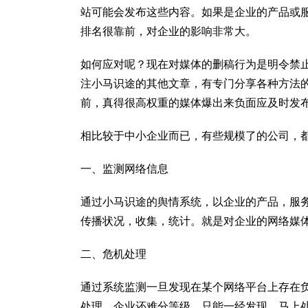
站可能会发布这些内容。如果是企业的产品或
排名很靠前，对企业的影响非常大。
如何应对呢？现在对媒体的删稿行为是明令禁
注小马识途的其他文章，有专门分享各种方法
前，真得很高权重的媒体爆出来负面应及时发
相比较于中小企业而已，有些规模了的公司，
一、监测网络信息
通过小马识途的舆情系统，以企业的产品，服
传播状况，收集，统计。就是对企业的网络媒
二、危机处理
通过系统监测一旦发现在某个网络平台上存在
处理，企业还难分等级，只能一经发现，马上