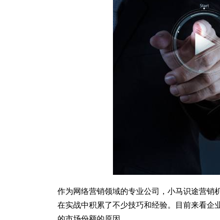
作为网络营销领域的专业公司，小马识途营销
在实战中积累了不少技巧和经验。目前来看企
的市场份额的原因。