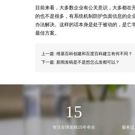
目前来看，大多数企业有公关意识，大多都在开
的也不是很多，有系统机制防护负面信息的企
办法解决。这样的话本身是处于被动的，是亡
最佳方案。
上一篇:
维基百科创建和百度百科建立有何不同？
下一篇:
新闻发稿是不是想怎么发都可以？
15
专注全球发稿15年有余
服务过