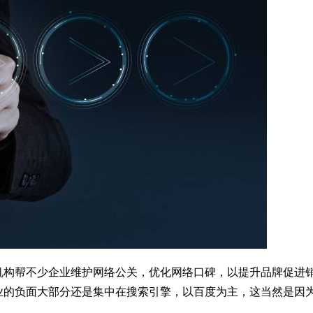
机构帮不少企业维护网络公关，优化网络口碑，以提升品牌促进
业的负面大部分还是集中在搜索引擎，以百度为主，这当然是因