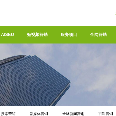
AISEO
短视频营销
服务项目
全网营销
搜索营销
新媒体营销
全球新闻营销
百科营销