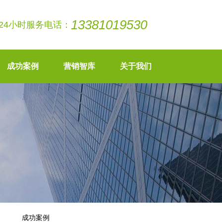
13381019530
24小时服务电话：
成功案例
营销智库
关于我们
成功案例