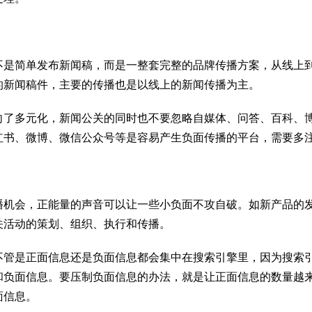
不是简单发布新闻稿，而是一整套完整的品牌传播方案，从线上
的新闻稿件，主要的传播也是以线上的新闻传播为主。
向了多元化，新闻公关的同时也不要忽略自媒体、问答、百科、
红书、微博、微信公众号等是容易产生负面传播的平台，需要多
播机会，正能量的声音可以让一些小负面不攻自破。如新产品的
关活动的策划、组织、执行和传播。
不管是正面信息还是负面信息都会集中在搜索引擎里，因为搜索
和负面信息。要压制负面信息的办法，就是让正面信息的数量越
面信息。