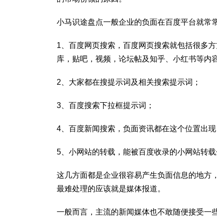
小马识途盘点一般企业的负面在百度平台就常
1、百度网页搜索，百度网页搜索就包括很多
库，贴吧，视频，论坛帖及知乎、小红书等内
2、大家都在搜提示词及相关搜索提示词；
3、百度搜索下拉框提示词；
4、百度新闻搜索，负面资讯都在这个位置出
5、小网站的转载，能被百度收录的小网站转载
这几方面都是企业很容易产生负面信息的地方
最难处理的应该就是媒体报道。
一般而言，主流的新闻媒体也不敢随便接受一