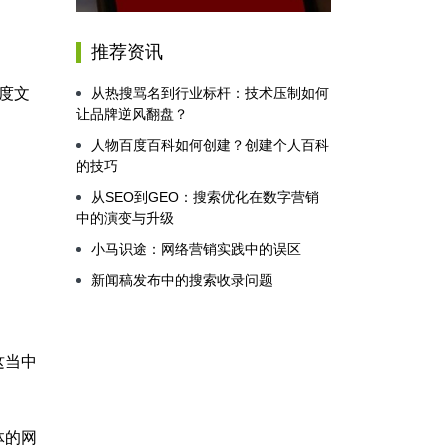
推荐资讯
度文
从热搜骂名到行业标杆：技术压制如何
让品牌逆风翻盘？
人物百度百科如何创建？创建个人百科
的技巧
从SEO到GEO：搜索优化在数字营销
中的演变与升级
小马识途：网络营销实践中的误区
新闻稿发布中的搜索收录问题
这当中
体的网