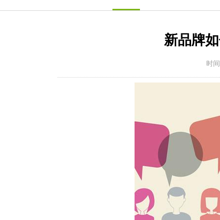
新品牌如
时间：