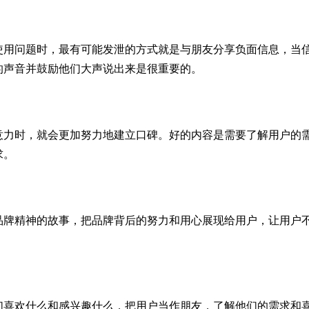
使用问题时，最有可能发泄的方式就是与朋友分享负面信息，当
的声音并鼓励他们大声说出来是很重要的。
意力时，就会更加努力地建立口碑。好的内容是需要了解用户的
求。
品牌精神的故事，把品牌背后的努力和用心展现给用户，让用户
。
们喜欢什么和感兴趣什么，把用户当作朋友，了解他们的需求和