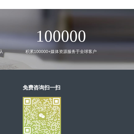
100000
队
积累100000+媒体资源服务于全球客户
免费咨询扫一扫