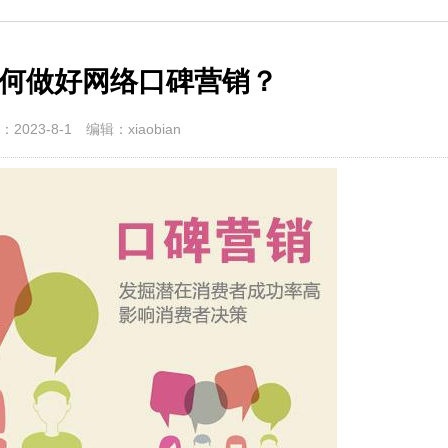
何做好网络口碑营销？
2023-8-1
编辑：xiaobian