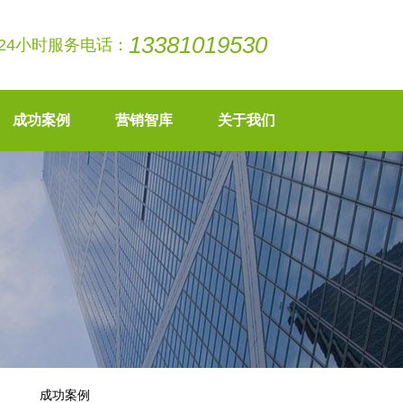
13381019530
24小时服务电话：
成功案例
营销智库
关于我们
成功案例