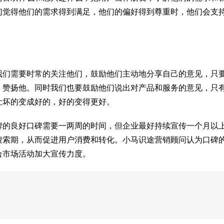
们觉得他们的需求得到满足，他们的偏好得到尊重时，他们会支
我们需要时常的关注他们，鼓励他们主动地分享自己的意见，只
、赞扬他。同时我们也要鼓励他们说出对产品和服务的意见，只
让坏的变成好的，好的变得更好。
牌的良好口碑需要一两周的时间，但企业最好持续宣传一个月以
搜索期，从而促进用户消费和转化。小马识途营销顾问认为口碑
合市场活动加大宣传力度。