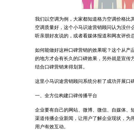
我们以空调为例，大家都知道格力空调价格比
空调质量好，这个小马识途营销顾问认为没什
听亲朋好友说的，或者看媒体报道和网友评价
如何能做好这种口碑营销的效果呢？这个从产
的地方才会有长久的口碑效果，另外就是宣传
结合口碑营销来得划算。
这里小马识途营销顾问系统分析了成功开展口
一、全方位构建口碑传播平台
企业要有自己的网站、微博、微信、自媒体、
渠道传播企业新闻，让用户了解企业现状，为
用户有效互动。