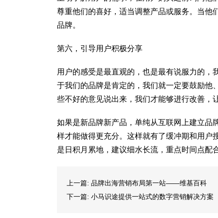
尊重他们的喜好，适当调整产品或服务。当他
品牌。
第六，引导用户积极分享
用户的感受是最直观的，也是最有说服力的，
于我们的品牌是肯定的，我们就一定要鼓励他
些不好的意见说出来，我们才能够进行改善，
如果是新品牌新产品，单纯从互联网上建立品
样才能做得更充分。这样就有了缓冲期和用户
是日积月累地，建议细水长流，重点时间点配
上一篇:
品牌出海营销布局第一站——维基百科
下一篇:
小马识途提供一站式的数字营销解决方案