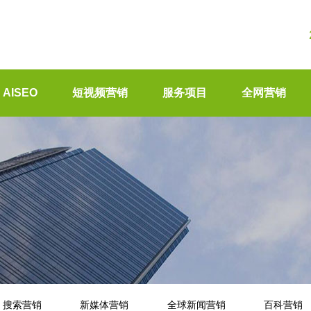
AISEO
短视频营销
服务项目
全网营销
搜索营销
新媒体营销
全球新闻营销
百科营销