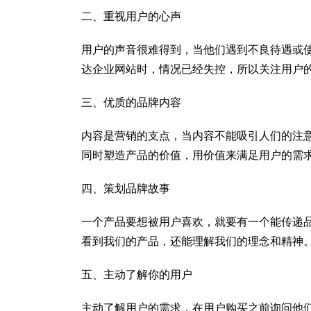
二、重视用户的心声
用户的声音很难得到，当他们遇到不良待遇或
达企业网站时，情况已经失控，所以关注用户
三、优质的品牌内容
内容是营销的支点，当内容不能吸引人们的注
同时塑造产品的价值，用价值来满足用户的需
四、策划品牌故事
一个产品要想被用户喜欢，就要有一个能传递
看到我们的产品，还能理解我们的理念和精神
五、主动了解你的用户
主动了解用户的需求，在用户购买之前询问他