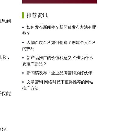
推荐资讯
信息到
如何发布新闻稿？新闻稿发布方法有哪
些？
人物百度百科如何创建？创建个人百科
的技巧
需求，
新产品推广的价值和意义 企业为什么
要推广新品？
新闻稿发布：企业品牌营销的好伙伴
文章营销 网络时代下值得推荐的网站
推广方法
不仅能
喜好，