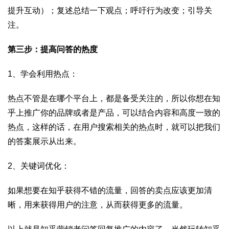
提升互动）；复述总结一下观点；呼吁行为改变；引导关
注。
第三步：提高问答的热度
1、学会利用热点：
热点不管是在哪个平台上，都是备受关注的，所以你想在知
乎上推广你的品牌或者是产品，可以结合内容和高度一致的
热点，这样的话，在用户搜索相关的热点时，就可以把我们
的答案展示从出来。
2、关键词优化：
如果想要在知乎获得不错的流量，回答的卖点应该更加清
晰，用来获得用户的注意，从而获得更多的流量。