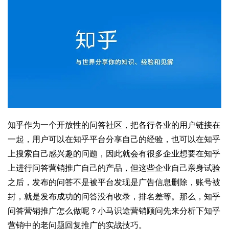
知乎作为一个开放性的问答社区，把各行各业的用户链接在
一起，用户可以在知乎平台分享自己的经验，也可以在知乎
上搜索自己感兴趣的问题，因此就会有很多企业想要在知乎
上进行问答营销推广自己的产品，但这些企业自己亲身试验
之后，发布的问答不是被平台发现是广告信息删除，账号被
封，就是发布成功的问答没有收录，排名差等。那么，知乎
问答营销推广怎么做呢？小马识途营销顾问先来分析下知乎
营销中的老问题回复推广的实战技巧。