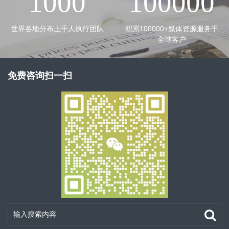
1000
100000
世界各地分布上千人执行团队
积累100000+媒体资源服务于
全球客户
免费咨询扫一扫