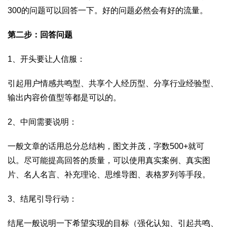
300的问题可以回答一下。好的问题必然会有好的流量。
第二步：回答问题
1、开头要让人信服：
引起用户情感共鸣型、共享个人经历型、分享行业经验型、
输出内容价值型等都是可以的。
2、中间需要说明：
一般文章的话用总分总结构，图文并茂，字数500+就可
以。尽可能提高回答的质量，可以使用真实案例、真实图
片、名人名言、补充理论、思维导图、表格罗列等手段。
3、结尾引导行动：
结尾一般说明一下希望实现的目标（强化认知、引起共鸣、