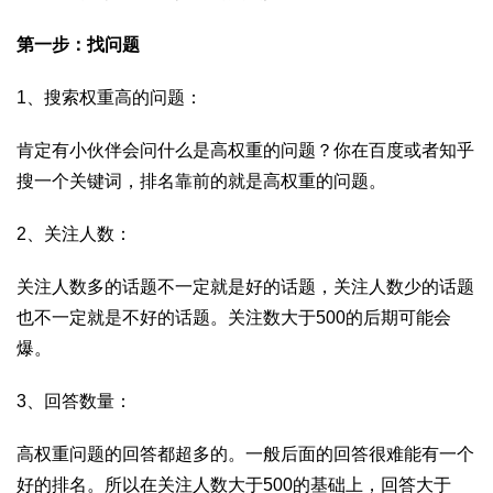
第一步：找问题
1、搜索权重高的问题：
肯定有小伙伴会问什么是高权重的问题？你在百度或者知乎
搜一个关键词，排名靠前的就是高权重的问题。
2、关注人数：
关注人数多的话题不一定就是好的话题，关注人数少的话题
也不一定就是不好的话题。关注数大于500的后期可能会
爆。
3、回答数量：
高权重问题的回答都超多的。一般后面的回答很难能有一个
好的排名。所以在关注人数大于500的基础上，回答大于