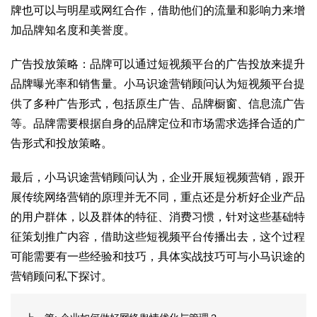
牌也可以与明星或网红合作，借助他们的流量和影响力来增
加品牌知名度和美誉度。
广告投放策略：品牌可以通过短视频平台的广告投放来提升
品牌曝光率和销售量。小马识途营销顾问认为短视频平台提
供了多种广告形式，包括原生广告、品牌橱窗、信息流广告
等。品牌需要根据自身的品牌定位和市场需求选择合适的广
告形式和投放策略。
最后，小马识途营销顾问认为，企业开展短视频营销，跟开
展传统网络营销的原理并无不同，重点还是分析好企业产品
的用户群体，以及群体的特征、消费习惯，针对这些基础特
征策划推广内容，借助这些短视频平台传播出去，这个过程
可能需要有一些经验和技巧，具体实战技巧可与小马识途的
营销顾问私下探讨。