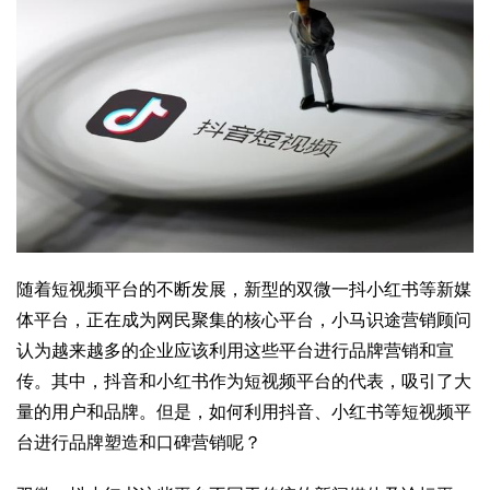
随着短视频平台的不断发展，新型的双微一抖小红书等新媒
体平台，正在成为网民聚集的核心平台，小马识途营销顾问
认为越来越多的企业应该利用这些平台进行品牌营销和宣
传。其中，抖音和小红书作为短视频平台的代表，吸引了大
量的用户和品牌。但是，如何利用抖音、小红书等短视频平
台进行品牌塑造和口碑营销呢？