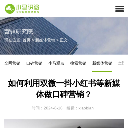
营销研究院
现在位置:
首页
>
新媒体营销
>
正文
全网营销
口碑营销
小马观点
搜索营销
新媒体营销
全球
如何利用双微一抖小红书等新媒
体做口碑营销？
时间：2024-8-16
编辑：xiaobian