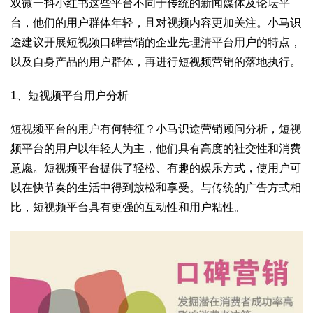
双微一抖小红书这些平台不同于传统的新闻媒体及论坛平
台，他们的用户群体年轻，且对视频内容更加关注。小马识
途建议开展短视频口碑营销的企业先理清平台用户的特点，
以及自身产品的用户群体，再进行短视频营销的落地执行。
1、短视频平台用户分析
短视频平台的用户有何特征？小马识途营销顾问分析，短视
频平台的用户以年轻人为主，他们具有高度的社交性和消费
意愿。短视频平台提供了轻松、有趣的娱乐方式，使用户可
以在快节奏的生活中得到放松和享受。与传统的广告方式相
比，短视频平台具有更强的互动性和用户粘性。