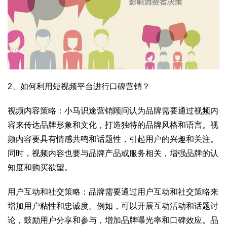
2、如何利用短视频平台进行口碑营销？
视频内容策略：小马识途营销顾问认为品牌需要通过视频内
容来传达品牌形象和文化，打造独特的品牌风格和语言。视
频内容要具有情感共鸣和话题性，引起用户的兴趣和关注。
同时，视频内容也要与品牌产品或服务相关，增强品牌的认
知度和购买欲望。
用户互动和社交策略：品牌需要通过用户互动和社交策略来
增加用户粘性和忠诚度。例如，可以开展互动活动和话题讨
论，鼓励用户分享和参与，增加品牌曝光率和口碑效应。品