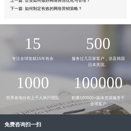
上一篇:
企业如何做好网络舆情优化与管理？
下一篇:
如何制定有效的网络营销策略？
15
500
专注全球发稿15年有余
服务过几百家客户，涉及韩国
日本美国。
1000
100000
世界各地分布上千人执行团队
积累100000+媒体资源服务于
全球客户
免费咨询扫一扫