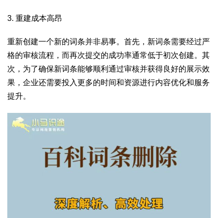
3. 重建成本高昂
重新创建一个新的词条并非易事。首先，新词条需要经过严
格的审核流程，而再次提交的成功率通常低于初次创建。其
次，为了确保新词条能够顺利通过审核并获得良好的展示效
果，企业还需要投入更多的时间和资源进行内容优化和服务
提升。