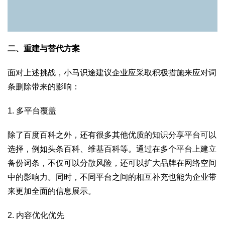
二、重建与替代方案
面对上述挑战，小马识途建议企业应采取积极措施来应对词
条删除带来的影响：
1. 多平台覆盖
除了百度百科之外，还有很多其他优质的知识分享平台可以
选择，例如头条百科、维基百科等。通过在多个平台上建立
备份词条，不仅可以分散风险，还可以扩大品牌在网络空间
中的影响力。同时，不同平台之间的相互补充也能为企业带
来更加全面的信息展示。
2. 内容优化优先