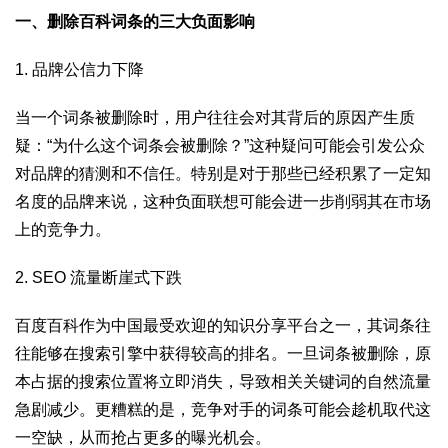
一、删除百科词条的三大负面影响
1. 品牌公信力下降
当一个词条被删除时，用户往往会对其背后的原因产生质
疑：“为什么这个词条会被删除？”这种疑问可能会引发公众
对品牌的猜测和不信任。特别是对于那些已经积累了一定知
名度的品牌来说，这种负面联想可能会进一步削弱其在市场
上的竞争力。
2. SEO 流量断崖式下跌
百度百科作为中国最受欢迎的知识分享平台之一，其词条往
往能够在搜索引擎中获得较高的排名。一旦词条被删除，原
本占据的搜索位置将立即消失，导致相关关键词的自然流量
急剧减少。更糟糕的是，竞争对手的词条可能会趁机取代这
一空缺，从而抢占更多的曝光机会。