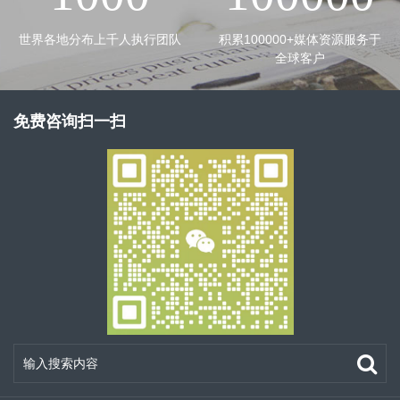
世界各地分布上千人执行团队
积累100000+媒体资源服务于
全球客户
免费咨询扫一扫