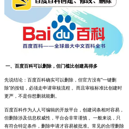
一、百度百科可以删除，但门槛比创建高得多
先说结论：百度百科确实可以删除，但官方没有”一键删
除”的按钮，必须走申请审核流程 。而且审核标准比创建时
更严，不是你想删就能删。
百度百科作为人人可编辑的开放平台，创建词条相对容易，
但删除涉及信息权威性，平台会非常谨慎 。一般来说，只
有符合特定条件，删除申请才容易被批准。常见的合理删除