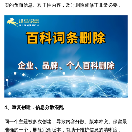
实的负面信息、攻击性内容，及时删除或修正非常必要 。
4
、重复创建，信息分散混乱
同一个主题被多次创建，导致内容分散、版本冲突。保留最
准确的一个，删除冗余版本，有助于维护信息的清晰度 。