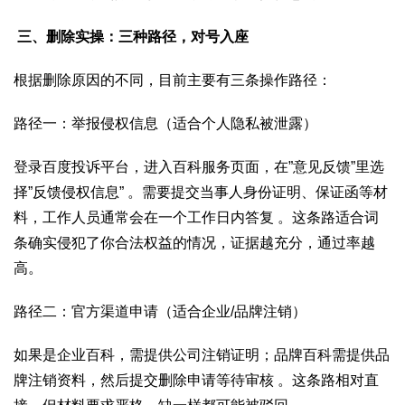
三、删除实操：三种路径，对号入座
根据删除原因的不同，目前主要有三条操作路径：
路径一：举报侵权信息（适合个人隐私被泄露）
登录百度投诉平台，进入百科服务页面，在”意见反馈”里选
择”反馈侵权信息” 。需要提交当事人身份证明、保证函等材
料，工作人员通常会在一个工作日内答复 。这条路适合词
条确实侵犯了你合法权益的情况，证据越充分，通过率越
高。
路径二：官方渠道申请（适合企业/品牌注销）
如果是企业百科，需提供公司注销证明；品牌百科需提供品
牌注销资料，然后提交删除申请等待审核 。这条路相对直