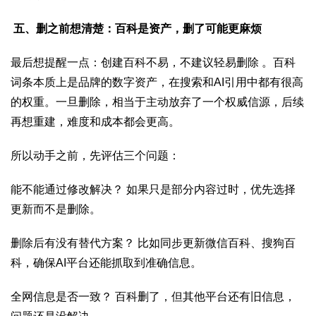
五、删之前想清楚：百科是资产，删了可能更麻烦
最后想提醒一点：创建百科不易，不建议轻易删除 。百科
词条本质上是品牌的数字资产，在搜索和AI引用中都有很高
的权重。一旦删除，相当于主动放弃了一个权威信源，后续
再想重建，难度和成本都会更高。
所以动手之前，先评估三个问题：
能不能通过修改解决？ 如果只是部分内容过时，优先选择
更新而不是删除。
删除后有没有替代方案？ 比如同步更新微信百科、搜狗百
科，确保AI平台还能抓取到准确信息。
全网信息是否一致？ 百科删了，但其他平台还有旧信息，