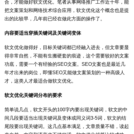
合，才能做好软文优化。笔者从事网络推广工作近十年，能
把文案策划和网络技术综合应用，软文优化这个概念也是提
出的比较早，几年前已经在做此方面的操作了。
内容要适当穿插关键词及关键词变体
软文优化做得好，目标关键词都已经融入进去，但文章要显
得非常自然，不能有生搬硬套的痕迹，这个需要较好的文案
功底，需要一个有经验的SEO文案。SEO文案也是最近几
年才出来的岗位，即懂SEO又能做文案策划的一种高级人
才，这类人才最适合做软文优化。
软文优化关键词分布的要求
简单说几点，软文开头的100字内要出现关键词，软文的中
间几段要适当出现关键词及变体或同义词3-5词，软文的结
尾段要出现关键词。这几点基本满足，文章质量不错，读起