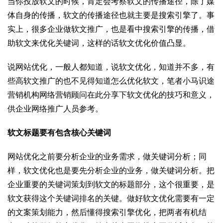
当你投放软文的时候，肯定会考察软文的传播途径，除了媒
体自身的传播，软文的传播途径也就主要是搜索引擎了。事
实上，很多企业做软文推广，也是看中搜索引擎的传播，借
助软文来优化关键词，这样的话软文优化价值凸显。
说网站优化，一般人都知道，说软文优化，知道并不多，有
些高软文推广的也不见得知道怎么优化软文，笔者小马识途
营销机构网络营销顾问在此分享下软文优化的技巧和意义，
供企业网络推广人员参考。
软文标题要有包含核心关键词
网站优化之前要分析企业的业务需求，做关键词分析；同
样，软文优化也是要先分析企业的业务，做关键词分析。把
企业重要的关键词策划到软文的标题部分，这个很重要，是
软文获得这个关键词排名的关键。做好软文优化需要有一定
的文案策划能力，然后懂得搜索引擎优化，把两者有机结