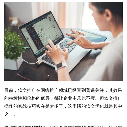
目前，软文推广在网络推广领域已经受到普遍关注，其效果
的持续性和价格的低廉，都让企业主乐此不疲。但软文推广
操作的实战技巧实在是太多了，这里谈的软文优化就是其中
之一。