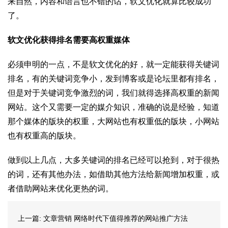
来自然，内容和语言也不错的话，软文优化就算比较成功
了。
软文优化获得排名需要高权重媒体
必须申明的一点，不是软文优化的好，就一定能获得关键词
排名，有的关键词竞争小，发到博客或是论坛里都有排名，
但是对于关键词竞争激烈的词，我们就得选择高权重的新闻
网站。这个又需要一定的媒介知识，准确的说是经验，知道
那个媒体的版块的权重，大网站也有权重低的版块，小网站
也有权重高的版块。
做到以上几点，大多关键词的排名已经可以抢到，对于很热
的词，还有其他办法，如借助其他方法给新闻增加权重，或
者借助网站来优化更热的词。
上一篇:
文章营销 网络时代下值得推荐的网站推广方法