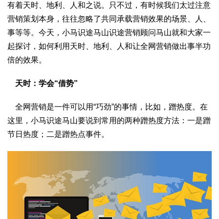
有着天时、地利、人和之说。只不过，有时候我们太过注意
营销策划本身，往往忽略了共同承载营销效果的场景、人、
事等等。今天，小马识途马山识途营销顾问马山就和大家一
起探讨，如何利用天时、地利、人和让全网营销做出事半功
倍的效果。
天时：学会“借势”
全网营销是一件可以用“巧劲”的事情，比如，蹭热度。在
这里，小马识途马山要说到常用的两种蹭热度方法：一是蹭
节日热度；二是蹭热点事件。