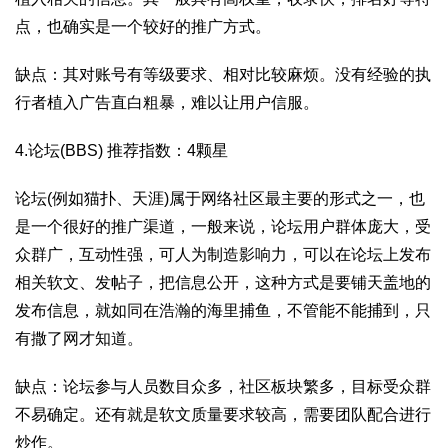
点，也确实是一个较好的推广方式。
缺点：其对账号有等级要求、相对比较麻烦。没有经验的执
行者植入广告直白粗暴，难以让用户信服。
4.论坛(BBS) 推荐指数：4颗星
论坛(例如猫扑、天涯)属于网络社区最主要的形式之一，也
是一个很好的推广渠道，一般来说，论坛用户群体庞大，受
众群广，互动性强，可人为制造影响力，可以在论坛上发布
相关软文、发帖子，把信息公开，这种方式是要铺天盖地的
发布信息，就如同在浩瀚的海里捕鱼，不管能不能捕到，只
有撒了网才知道。
缺点：论坛参与人员数目众多，社区板块繁多，目标受众群
不易确定。还有就是软文质量要求较高，需要团队配合进行
炒作。