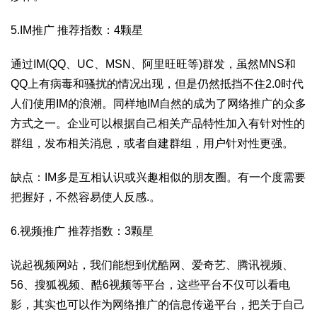
5.IM推广 推荐指数：4颗星
通过IM(QQ、UC、MSN、阿里旺旺等)群发，虽然MNS和
QQ上有病毒和骚扰的情况出现，但是仍然抵挡不住2.0时代
人们使用IM的浪潮。同样地IM自然的成为了网络推广的众多
方式之一。企业可以根据自己相关产品特性加入有针对性的
群组，发布相关消息，或者自建群组，用户针对性更强。
缺点：IM多是互相认识或兴趣相似的朋友圈。有一个度需要
把握好，不然容易使人反感.。
6.视频推广 推荐指数：3颗星
说起视频网站，我们能想到优酷网、爱奇艺、腾讯视频、
56、搜狐视频、酷6视频等平台，这些平台不仅可以看电
影，其实也可以作为网络推广的信息传递平台，把关于自己