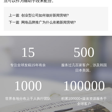
法可以作为辅助手段来配合。
上一篇:
创业型公司如何做好新闻营销?
下一篇:
网络品牌推广为什么依赖新闻营销?
15
500
专注全球发稿15年有余
服务过几百家客户，涉及韩国
日本美国。
1000
100000
世界各地分布上千人执行团队
积累100000+媒体资源服务于
全球客户