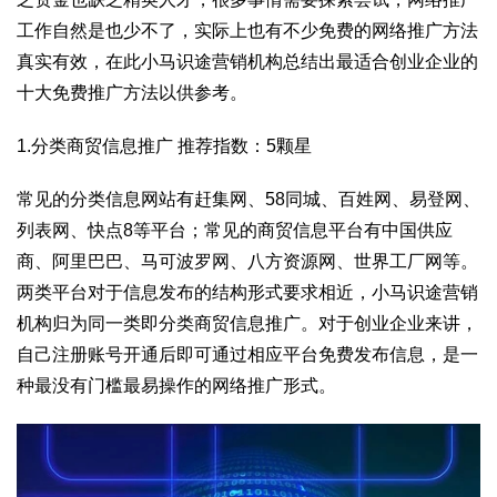
工作自然是也少不了，实际上也有不少免费的网络推广方法
真实有效，在此小马识途营销机构总结出最适合创业企业的
十大免费推广方法以供参考。
1.分类商贸信息推广 推荐指数：5颗星
常见的分类信息网站有赶集网、58同城、百姓网、易登网、
列表网、快点8等平台；常见的商贸信息平台有中国供应
商、阿里巴巴、马可波罗网、八方资源网、世界工厂网等。
两类平台对于信息发布的结构形式要求相近，小马识途营销
机构归为同一类即分类商贸信息推广。对于创业企业来讲，
自己注册账号开通后即可通过相应平台免费发布信息，是一
种最没有门槛最易操作的网络推广形式。