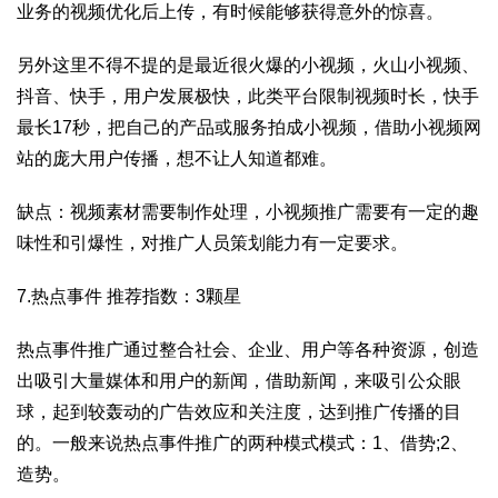
业务的视频优化后上传，有时候能够获得意外的惊喜。
另外这里不得不提的是最近很火爆的小视频，火山小视频、
抖音、快手，用户发展极快，此类平台限制视频时长，快手
最长17秒，把自己的产品或服务拍成小视频，借助小视频网
站的庞大用户传播，想不让人知道都难。
缺点：视频素材需要制作处理，小视频推广需要有一定的趣
味性和引爆性，对推广人员策划能力有一定要求。
7.热点事件 推荐指数：3颗星
热点事件推广通过整合社会、企业、用户等各种资源，创造
出吸引大量媒体和用户的新闻，借助新闻，来吸引公众眼
球，起到较轰动的广告效应和关注度，达到推广传播的目
的。一般来说热点事件推广的两种模式模式：1、借势;2、
造势。