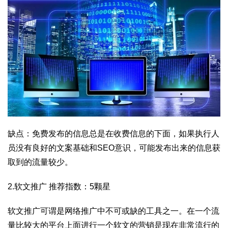
缺点：免费发布的信息总是在收费信息的下面，如果执行人
员没有良好的文案基础和SEO意识，可能发布出来的信息获
取到的流量较少。
2.软文推广 推荐指数：5颗星
软文推广可谓是网络推广中不可或缺的工具之一。在一个流
量比较大的平台上面进行一个软文的营销是现在非常流行的