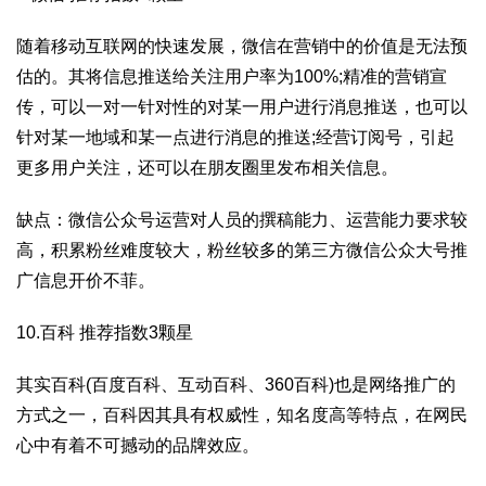
随着移动互联网的快速发展，微信在营销中的价值是无法预
估的。其将信息推送给关注用户率为100%;精准的营销宣
传，可以一对一针对性的对某一用户进行消息推送，也可以
针对某一地域和某一点进行消息的推送;经营订阅号，引起
更多用户关注，还可以在朋友圈里发布相关信息。
缺点：微信公众号运营对人员的撰稿能力、运营能力要求较
高，积累粉丝难度较大，粉丝较多的第三方微信公众大号推
广信息开价不菲。
10.百科 推荐指数3颗星
其实百科(百度百科、互动百科、360百科)也是网络推广的
方式之一，百科因其具有权威性，知名度高等特点，在网民
心中有着不可撼动的品牌效应。