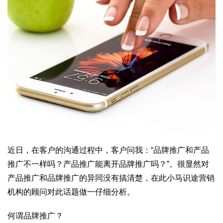
近日，在客户的沟通过程中，客户问我：“品牌推广和产品
推广不一样吗？产品推广能离开品牌推广吗？”。很显然对
产品推广和品牌推广的异同没有搞清楚，在此小马识途营销
机构的顾问对此话题做一仔细分析。
何谓品牌推广？