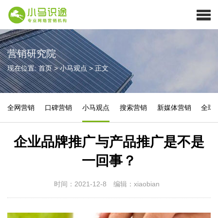
营销研究院
现在位置:
首页
>
小马观点
>
正文
全网营销
口碑营销
小马观点
搜索营销
新媒体营销
全球
企业品牌推广与产品推广是不是
一回事？
时间：2021-12-8
编辑：xiaobian