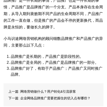
品牌推广是一件长期的事情，产品推广也是一件长期的事
情，产品推广是品牌推广的一个分支。产品本身存在生命周
期，从导入期到衰败期不同产品的生命周期不同，产品推广
的工作一直在做，但是推广的产品会不停的更新换代，而品
牌是永恒的，要做长久的牌子。
小马识途网络营销机构的顾问细数品牌推广和产品推广的异
同，主要那么以下几点：
品牌推广是长期的，产品推广是阶段性的。
品牌推广是全局的，产品推广是品牌推广的一部分。
品牌推广好了，有助于产品推广；产品推广又同时推广
品牌。
上一篇:
网络营销做什么？用户转化&引流获客
下一篇:
企业网络品牌推广需要把握住的切入点有哪些？