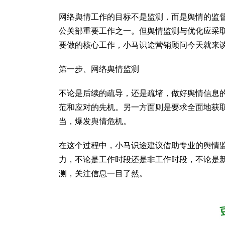
网络舆情工作的目标不是监测，而是舆情的监
公关部重要工作之一。但舆情监测与优化应采
要做的核心工作，小马识途营销顾问今天就来
第一步、网络舆情监测
不论是后续的疏导，还是疏堵，做好舆情信息
范和应对的先机。另一方面则是要求全面地获
当，爆发舆情危机。
在这个过程中，小马识途建议借助专业的舆情
力，不论是工作时段还是非工作时段，不论是新
测，关注信息一目了然。