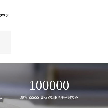
重中之
100000
队
积累100000+媒体资源服务于全球客户