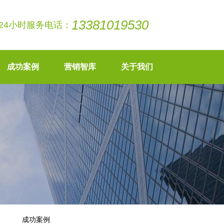
13381019530
24小时服务电话：
成功案例
营销智库
关于我们
成功案例