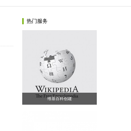
热门服务
维基百科创建