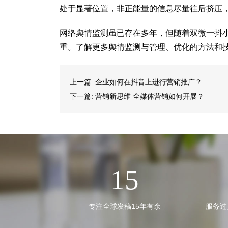
处于显著位置，非正能量的信息尽量往后挤压
网络舆情监测虽已存在多年，但随着双微一抖
重。了解更多舆情监测与管理、优化的方法和
上一篇:
企业如何在抖音上进行营销推广？
下一篇:
营销新思维 全媒体营销如何开展？
15
专注全球发稿15年有余
服务过