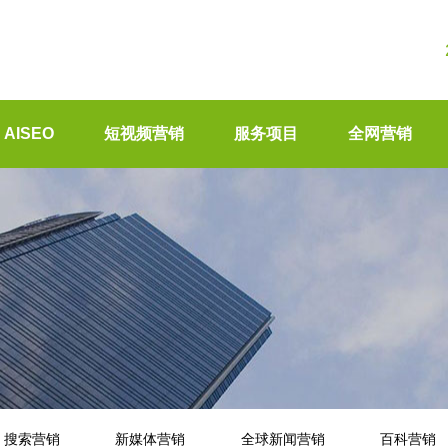
AISEO
短视频营销
服务项目
全网营销
搜索营销
新媒体营销
全球新闻营销
百科营销