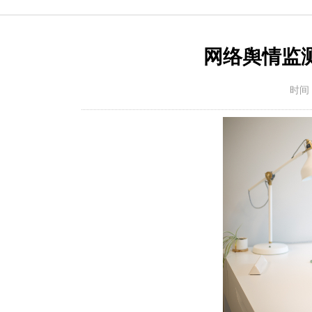
网络舆情监
时间：