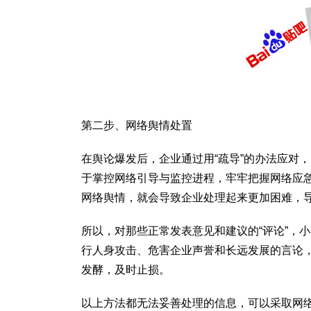
第二步、网络舆情处置
在舆论爆发后，企业通过用“疏导”的办法应对
于掌控网络引导与监控进程，牢牢把握网络应急
网络舆情，就会导致企业处理起来更加困难，
所以，对那些正常发表意见和建议的“评论”，
行人身攻击、危害企业声誉和长远发展的言论
发酵，及时止损。
以上方法都无法妥善处理的信息，可以采取网络